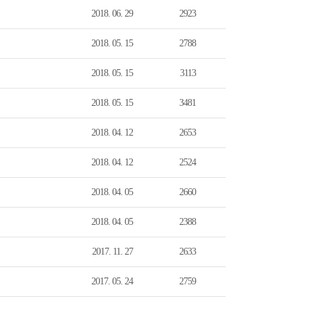
2018. 06. 29
2923
2018. 05. 15
2788
2018. 05. 15
3113
2018. 05. 15
3481
2018. 04. 12
2653
2018. 04. 12
2524
2018. 04. 05
2660
2018. 04. 05
2388
2017. 11. 27
2633
2017. 05. 24
2759