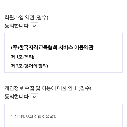
회원가입 약관 (필수)
동의합니다.
(주)한국자격교육협회 서비스 이용약관
제 1조 (목적)
제 2조 (용어의 정의)
제 3조 (약관의 효력과 변경)
제 4조 (서비스의 제공 및 변경)
개인정보 수집 및 이용에 대한 안내 (필수)
제 5조 (서비스의 중단)
동의합니다.
제 6조 (회원가입)
제 7조 (회원 탈퇴 및 자격 상실 등)
1. 개인정보의 수집.이용목적
제 8조 (회원에 대한 통지)