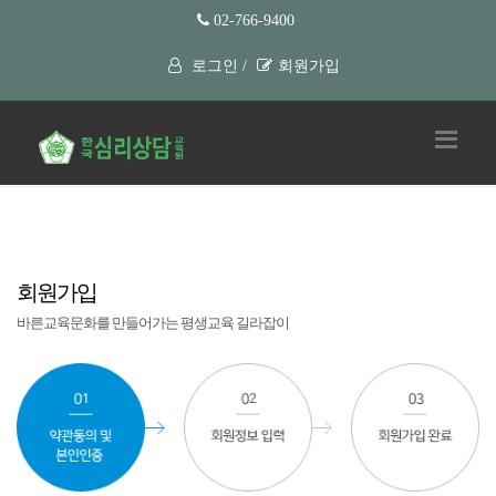
02-766-9400
로그인 /
회원가입
회원가입
바른교육문화를 만들어가는 평생교육 길라잡이